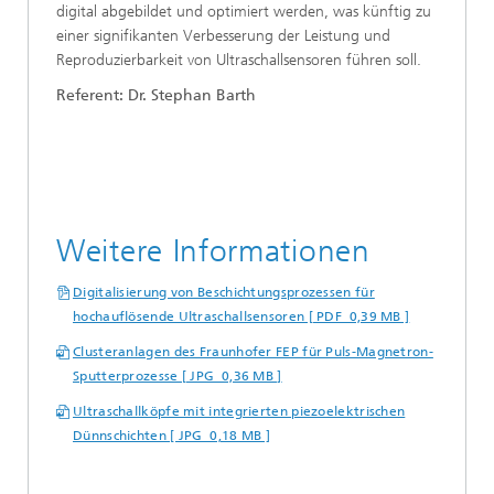
digital abgebildet und optimiert werden, was künftig zu
einer signifikanten Verbesserung der Leistung und
Reproduzierbarkeit von Ultraschallsensoren führen soll.
Referent: Dr. Stephan Barth
Weitere Informationen
Digitalisierung von Beschichtungsprozessen für
hochauflösende Ultraschallsensoren [ PDF 0,39 MB ]
Clusteranlagen des Fraunhofer FEP für Puls-Magnetron-
Sputterprozesse [ JPG 0,36 MB ]
Ultraschallköpfe mit integrierten piezoelektrischen
Dünnschichten [ JPG 0,18 MB ]