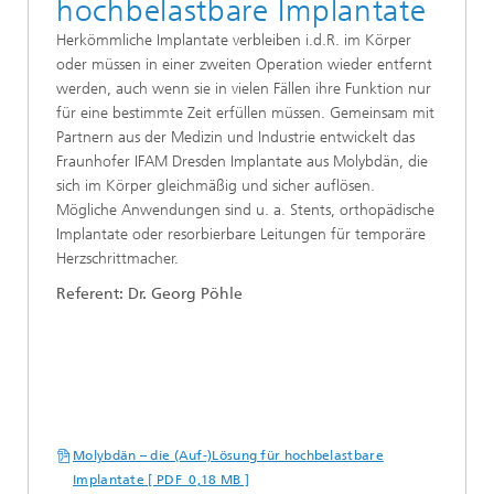
hochbelastbare Implantate
Herkömmliche Implantate verbleiben i.d.R. im Körper
oder müssen in einer zweiten Operation wieder entfernt
werden, auch wenn sie in vielen Fällen ihre Funktion nur
für eine bestimmte Zeit erfüllen müssen. Gemeinsam mit
Partnern aus der Medizin und Industrie entwickelt das
Fraunhofer IFAM Dresden Implantate aus Molybdän, die
sich im Körper gleichmäßig und sicher auflösen.
Mögliche Anwendungen sind u. a. Stents, orthopädische
Implantate oder resorbierbare Leitungen für temporäre
Herzschrittmacher.
Referent: Dr. Georg Pöhle
Molybdän – die (Auf-)Lösung für hochbelastbare
Implantate [ PDF 0,18 MB ]