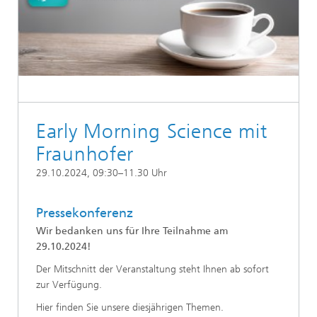
Early Morning Science mit
Fraunhofer
29.10.2024, 09:30–11.30 Uhr
Pressekonferenz
Wir bedanken uns für Ihre Teilnahme am
29.10.2024!
Der Mitschnitt der Veranstaltung steht Ihnen ab sofort
zur Verfügung.
Hier finden Sie unsere diesjährigen Themen.