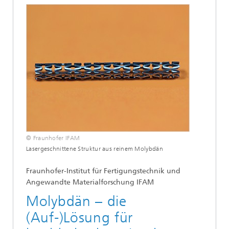
© Fraunhofer IFAM
Lasergeschnittene Struktur aus reinem Molybdän
Fraunhofer-Institut für Fertigungstechnik und
Angewandte Materialforschung IFAM
Molybdän – die
(Auf-)Lösung für