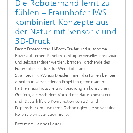
Die Roboterhand lernt zu
fühlen – Fraunhofer IWS
kombiniert Konzepte aus
der Natur mit Sensorik und
3D-Druck
Damit Ernteroboter, U-Boot-Greifer und autonome
Rover auf fernen Planeten künftig universeller einsetzbar
und selbstständiger werden, bringen Forschende des
Fraunhofer-Instituts für Werkstoff- und
Strahltechnik IWS aus Dresden ihnen das Fühlen bei: Sie
arbeiten in verschiedenen Projekten gemeinsam mit
Partnern aus Industrie und Forschung an künstlichen
Greifern, die nach dem Vorbild der Natur konstruiert
sind. Dabei hilft die Kombination von 3D- und
Dispensdruck mit weiteren Technologien – eine wichtige
Rolle spielen aber auch Fische.
Referent: Hannes Lauer